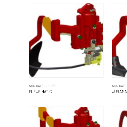
NON CATÉGORISÉE
NON CATÉ
FLEURIMATIC
JURAMA