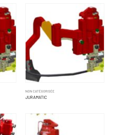
NON CATÉGORISÉE
JURAMATIC