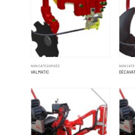
NON CATÉGORISÉE
NON CATÉ
VALMATIC
DÉCAVAT