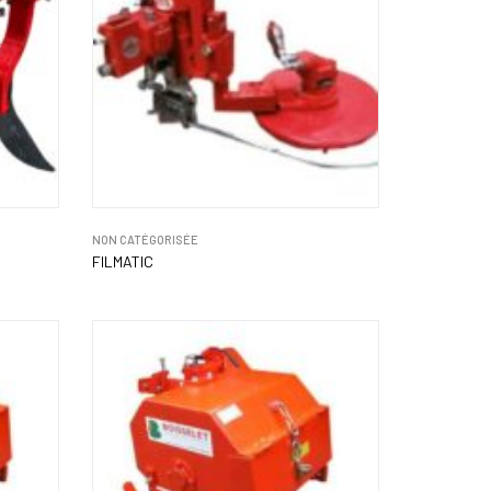
NON CATÉGORISÉE
FILMATIC