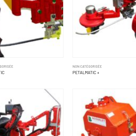
GORISÉE
NON CATÉGORISÉE
IC
PETALMATIC +