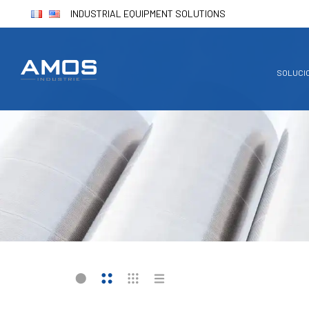
INDUSTRIAL EQUIPMENT SOLUTIONS
SOLUCI