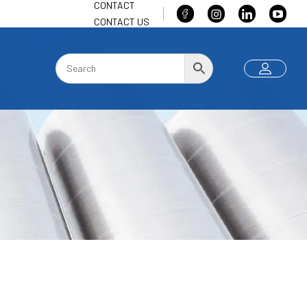
CONTACT
CONTACT US