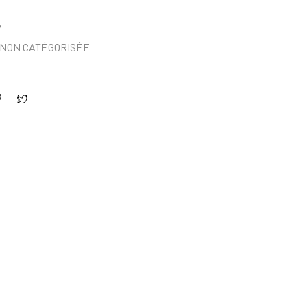
7
NON CATÉGORISÉE