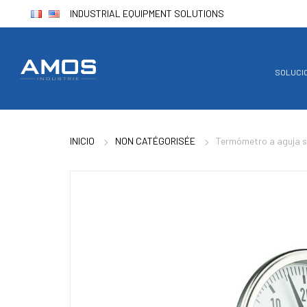
INDUSTRIAL EQUIPMENT SOLUTIONS
SOLUCI
INICIO
NON CATÉGORISÉE
Termómetro a aguja s