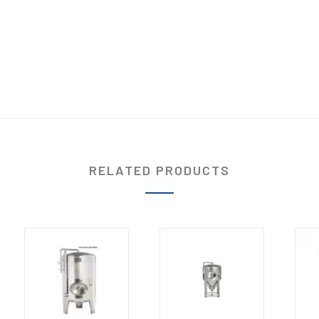
RELATED PRODUCTS