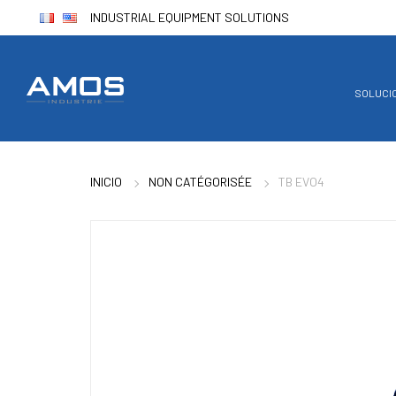
INDUSTRIAL EQUIPMENT SOLUTIONS
SOLUCI
INICIO
NON CATÉGORISÉE
TB EVO4