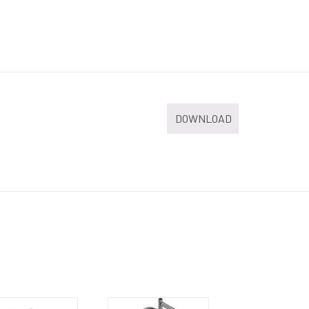
DOWNLOAD