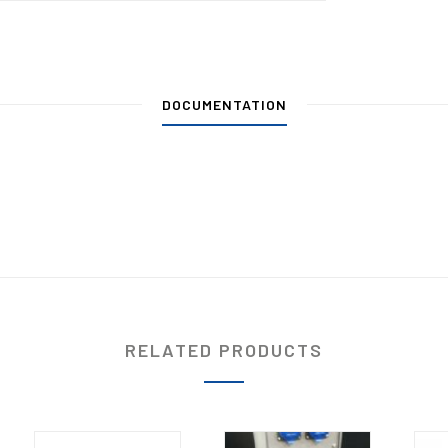
DOCUMENTATION
RELATED PRODUCTS