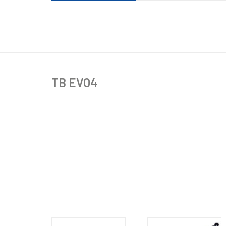
TB EVO4