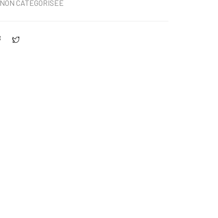
NON CATÉGORISÉE