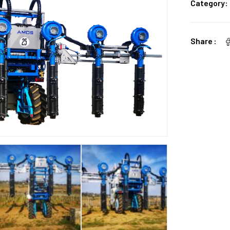
Category:
Share