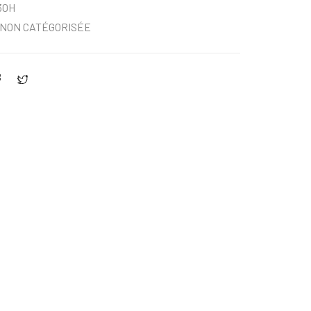
30H
NON CATÉGORISÉE