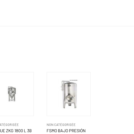
ATÉGORISÉE
NON CATÉGORISÉE
UE ZKG 1800 L 3B
FSMO BAJO PRESIÓN