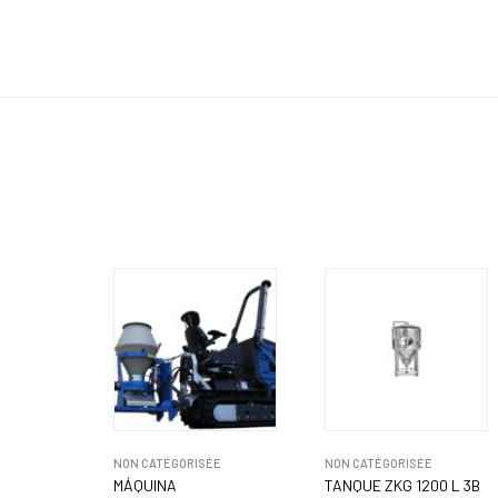
NON CATÉGORISÉE
NON CATÉGORISÉE
MÁQUINA
TANQUE ZKG 1200 L 3B