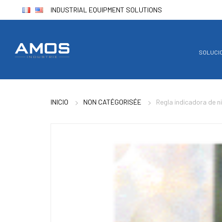
INDUSTRIAL EQUIPMENT SOLUTIONS
SOLUCI
INICIO
NON CATÉGORISÉE
Regla indicadora de ni