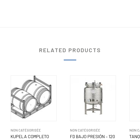
RELATED PRODUCTS
NON CATÉGORISÉE
NON CATÉGORISÉE
NON C
KUPELA COMPLETO
FD BAJO PRESIÓN – 120
TANQ