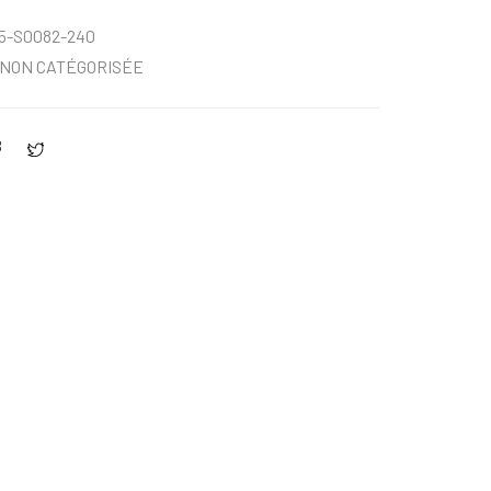
5-S0082-240
NON CATÉGORISÉE