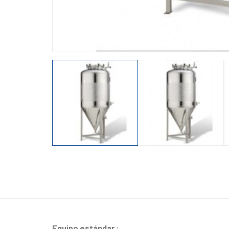
Equipo estándar :