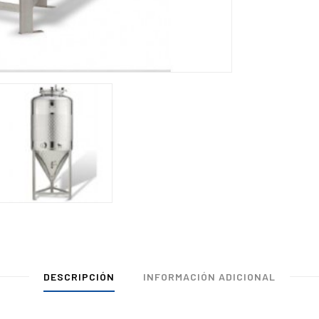
DESCRIPCIÓN
INFORMACIÓN ADICIONAL