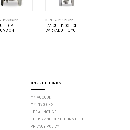
ATÉGORISÉE
NON CATÉGORISÉE
UE FOV –
TANQUE INOX ROBLE
FICACIÓN
CARRADO -FSMO
USEFUL LINKS
MY ACCOUNT
MY INVOICES
LEGAL NOTICE
TERMS AND CONDITIONS OF USE
PRIVACY POLICY