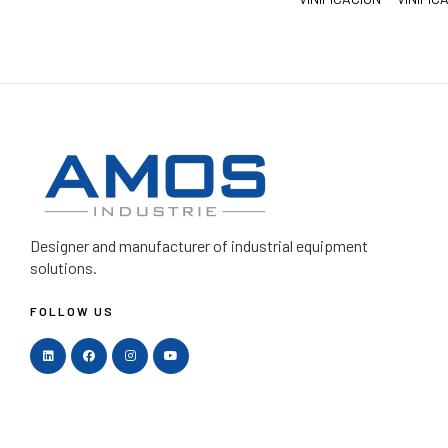
Designer and manufacturer
of industrial equipment
solutions.
FOLLOW US