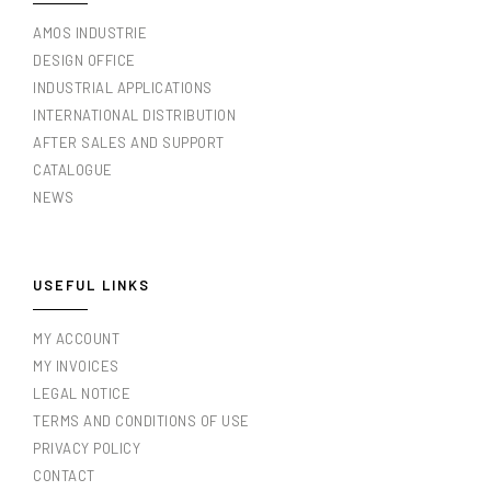
AMOS INDUSTRIE
DESIGN OFFICE
INDUSTRIAL APPLICATIONS
INTERNATIONAL DISTRIBUTION
AFTER SALES AND SUPPORT
CATALOGUE
NEWS
USEFUL LINKS
MY ACCOUNT
MY INVOICES
LEGAL NOTICE
TERMS AND CONDITIONS OF USE
PRIVACY POLICY
CONTACT