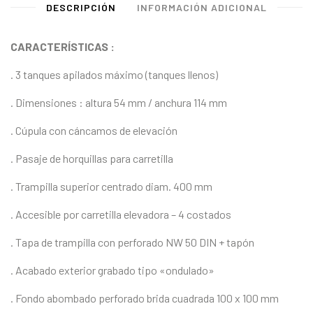
DESCRIPCIÓN
INFORMACIÓN ADICIONAL
CARACTERÍSTICAS :
. 3 tanques apilados máximo (tanques llenos)
. Dimensiones : altura 54 mm / anchura 114 mm
. Cúpula con cáncamos de elevación
. Pasaje de horquillas para carretilla
. Trampilla superior centrado diam. 400 mm
. Accesible por carretilla elevadora – 4 costados
. Tapa de trampilla con perforado NW 50 DIN + tapón
. Acabado exterior grabado tipo «ondulado»
. Fondo abombado perforado brida cuadrada 100 x 100 mm