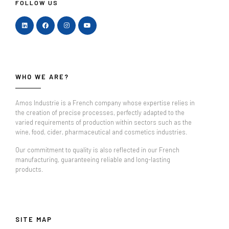
FOLLOW US
WHO WE ARE?
Amos Industrie is a French company whose expertise relies in
the creation of precise processes, perfectly adapted to the
varied requirements of production within sectors such as the
wine, food, cider, pharmaceutical and cosmetics industries.
Our commitment to quality is also reflected in our French
manufacturing, guaranteeing reliable and long-lasting
products.
SITE MAP