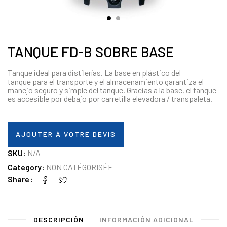
TANQUE FD-B SOBRE BASE
Tanque ideal para distilerías. La base en plástico del
tanque para el transporte y el almacenamiento garantiza el
manejo seguro y simple del tanque. Gracias a la base, el tanque
es accesible por debajo por carretilla elevadora / transpaleta.
AJOUTER À VOTRE DEVIS
SKU:
N/A
Category:
NON CATÉGORISÉE
Share
DESCRIPCIÓN
INFORMACIÓN ADICIONAL