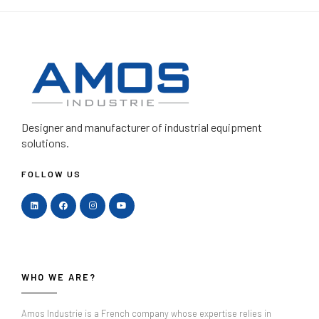
Designer and manufacturer
of industrial equipment
solutions.
FOLLOW US
WHO WE ARE?
Amos Industrie is a French company whose expertise relies in