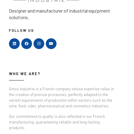
Designer and manufacturer
of industrial equipment
solutions.
FOLLOW US
WHO WE ARE?
Amos Industrie is a French company whose expertise relies in
the creation of precise processes, perfectly adapted to the
varied requirements of production within sectors such as the
wine, food, cider, pharmaceutical and cosmetics industries.
Our commitment to quality is also reflected in our French
manufacturing, guaranteeing reliable and long-lasting
products.