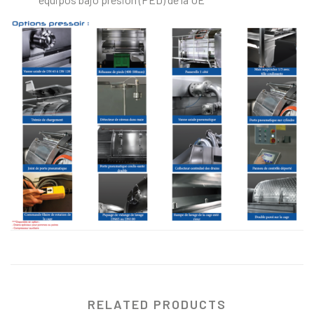
RELATED PRODUCTS