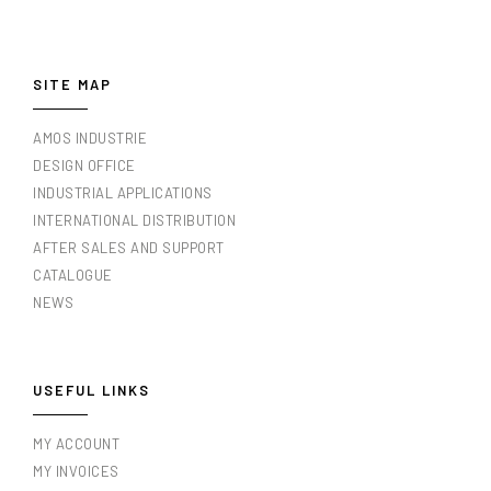
SITE MAP
AMOS INDUSTRIE
DESIGN OFFICE
INDUSTRIAL APPLICATIONS
INTERNATIONAL DISTRIBUTION
AFTER SALES AND SUPPORT
CATALOGUE
NEWS
USEFUL LINKS
MY ACCOUNT
MY INVOICES