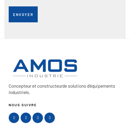
Concepteur et constructeur
de solutions d’équipements
industriels.
NOUS SUIVRE