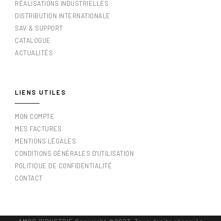
RÉALISATIONS INDUSTRIELLES
DISTRIBUTION INTERNATIONALE
SAV & SUPPORT
CATALOGUE
ACTUALITÉS
LIENS UTILES
MON COMPTE
MES FACTURES
MENTIONS LÉGALES
CONDITIONS GÉNÉRALES D'UTILISATION
POLITIQUE DE CONFIDENTIALITÉ
CONTACT