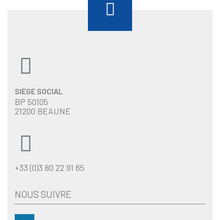
SIÈGE SOCIAL
BP 50105
21200 BEAUNE
+33 (0)3 80 22 91 65
NOUS SUIVRE