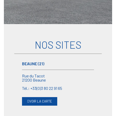
NOS SITES
BEAUNE (21)
Rue du Tacot
21200 Beaune
Tél.: +33(0)3 80 22 91 65
VOIR LA CARTE