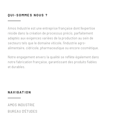
QUI-SOMMES NOUS ?
Amos Industrie est une entreprise française dont l'expertise
réside dans la création de processus précis, parfaitement
adaptés aux exigences variées de la production au sein de
secteurs tels que le domaine viticole, l'industrie agro-
alimentaire, cidricole, pharmaceutique ou encore cosmétique.
Notre engagement envers la qualité se reflète également dans
notre fabrication française, garantissant des produits fiables
et durables.
NAVIGATION
AMOS INDUSTRIE
BUREAU D'ÉTUDES