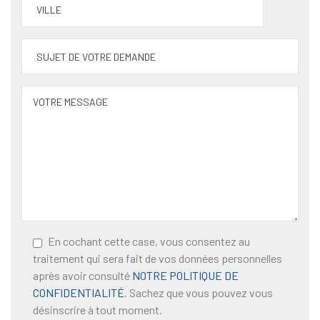
En cochant cette case, vous consentez au
traitement qui sera fait de vos données personnelles
après avoir consulté
NOTRE POLITIQUE DE
CONFIDENTIALITÉ
. Sachez que vous pouvez vous
désinscrire à tout moment.